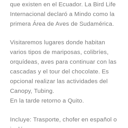
que existen en el Ecuador. La Bird Life
Internacional declaró a Mindo como la
primera Área de Aves de Sudamérica.
Visitaremos lugares donde habitan
varios tipos de mariposas, colibríes,
orquídeas, aves para continuar con las
cascadas y el tour del chocolate. Es
opcional realizar las actividades del
Canopy, Tubing.
En la tarde retorno a Quito.
Incluye: Trasporte, chofer en español o