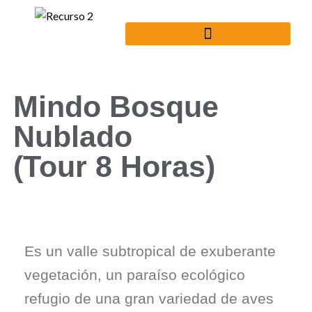
Mindo Bosque
Nublado
(Tour 8 Horas)
Es un valle subtropical de exuberante
vegetación, un paraíso ecológico
refugio de una gran variedad de aves