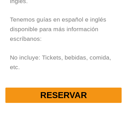
inglés.
Tenemos guías en español e inglés
disponible para más información
escríbanos:
No incluye: Tickets, bebidas, comida,
etc.
RESERVAR